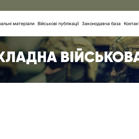
альні матеріали
Військові публікації
Законодавча база
Контак
КЛАДНА ВІЙСЬКОВА