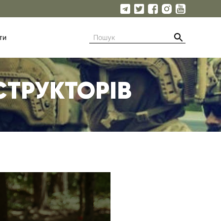
ти
СТРУКТОРІВ