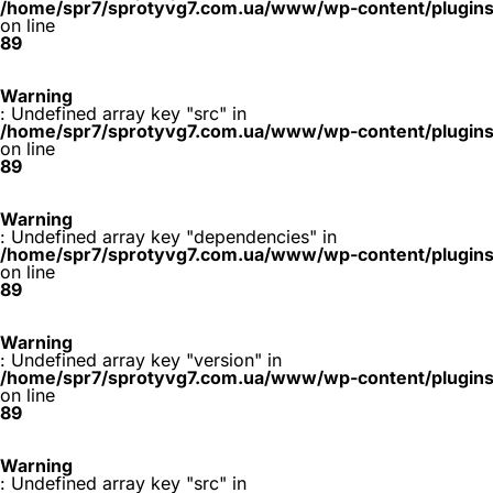
/home/spr7/sprotyvg7.com.ua/www/wp-content/plugins/
on line
89
Warning
: Undefined array key "src" in
/home/spr7/sprotyvg7.com.ua/www/wp-content/plugins/
on line
89
Warning
: Undefined array key "dependencies" in
/home/spr7/sprotyvg7.com.ua/www/wp-content/plugins/
on line
89
Warning
: Undefined array key "version" in
/home/spr7/sprotyvg7.com.ua/www/wp-content/plugins/
on line
89
Warning
: Undefined array key "src" in