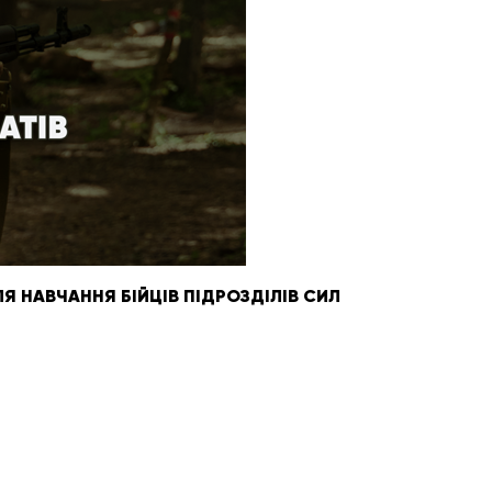
 НАВЧАННЯ БІЙЦІВ ПІДРОЗДІЛІВ СИЛ