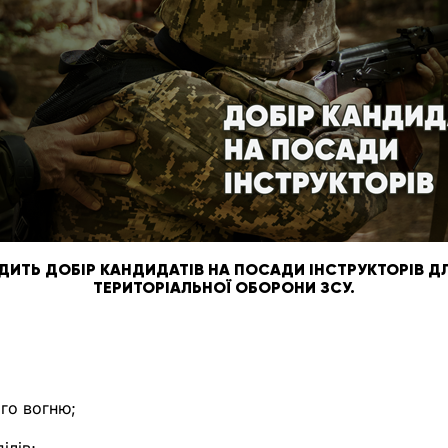
ИТЬ ДОБІР КАНДИДАТІВ НА ПОСАДИ ІНСТРУКТОРІВ ДЛЯ
ТЕРИТОРІАЛЬНОЇ ОБОРОНИ ЗСУ.
ого вогню;