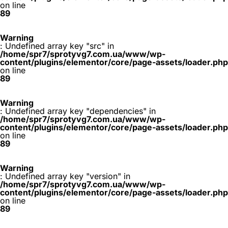
on line
89
Warning
: Undefined array key "src" in
/home/spr7/sprotyvg7.com.ua/www/wp-
content/plugins/elementor/core/page-assets/loader.php
on line
89
Warning
: Undefined array key "dependencies" in
/home/spr7/sprotyvg7.com.ua/www/wp-
content/plugins/elementor/core/page-assets/loader.php
on line
89
Warning
: Undefined array key "version" in
/home/spr7/sprotyvg7.com.ua/www/wp-
content/plugins/elementor/core/page-assets/loader.php
on line
89