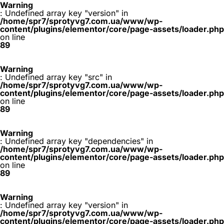
Warning
: Undefined array key "version" in
/home/spr7/sprotyvg7.com.ua/www/wp-
content/plugins/elementor/core/page-assets/loader.php
on line
89
Warning
: Undefined array key "src" in
/home/spr7/sprotyvg7.com.ua/www/wp-
content/plugins/elementor/core/page-assets/loader.php
on line
89
Warning
: Undefined array key "dependencies" in
/home/spr7/sprotyvg7.com.ua/www/wp-
content/plugins/elementor/core/page-assets/loader.php
on line
89
Warning
: Undefined array key "version" in
/home/spr7/sprotyvg7.com.ua/www/wp-
content/plugins/elementor/core/page-assets/loader.php