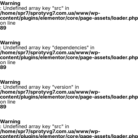
Warning
: Undefined array key "src" in
/home/spr7/sprotyvg7.com.ua/www/wp-
content/plugins/elementor/core/page-assets/loader.php
on line
89
Warning
: Undefined array key "dependencies" in
/home/spr7/sprotyvg7.com.ua/www/wp-
content/plugins/elementor/core/page-assets/loader.php
on line
89
Warning
: Undefined array key "version" in
/home/spr7/sprotyvg7.com.ua/www/wp-
content/plugins/elementor/core/page-assets/loader.php
on line
89
Warning
: Undefined array key "src" in
/home/spr7/sprotyvg7.com.ua/www/wp-
content/plugins/elementor/core/page-assets/loader.php