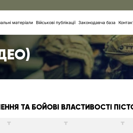
альні матеріали
Військові публікації
Законодавча база
Контак
ІДЕО)
ЕННЯ ТА БОЙОВІ ВЛАСТИВОСТІ ПІСТ