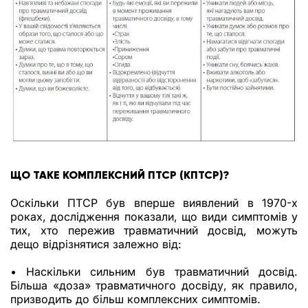
ЩО ТАКЕ КОМПЛЕКСНИЙ ПТСР (КПТСР)?
Оскільки ПТСР був вперше виявлений в 1970-х
роках, дослідження показали, що види симптомів у
тих, хто пережив травматичний досвід, можуть
дещо відрізнятися залежно від:
• Наскільки сильним був травматичний досвід.
Більша «доза» травматичного досвіду, як правило,
призводить до більш комплексних симптомів.