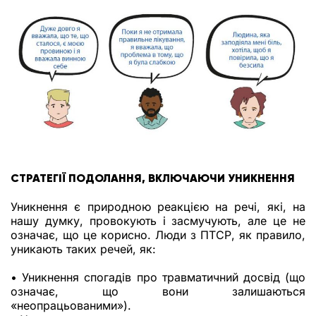
СТРАТЕГІЇ ПОДОЛАННЯ, ВКЛЮЧАЮЧИ УНИКНЕННЯ
Уникнення є природною реакцією на речі, які, на
нашу думку, провокують і засмучують, але це не
означає, що це корисно. Люди з ПТСР, як правило,
уникають таких речей, як:
• Уникнення спогадів про травматичний досвід (що
означає, що вони залишаються
«неопрацьованими»).