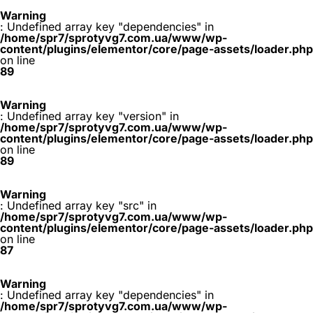
Warning
: Undefined array key "dependencies" in
/home/spr7/sprotyvg7.com.ua/www/wp-
content/plugins/elementor/core/page-assets/loader.php
on line
89
Warning
: Undefined array key "version" in
/home/spr7/sprotyvg7.com.ua/www/wp-
content/plugins/elementor/core/page-assets/loader.php
on line
89
Warning
: Undefined array key "src" in
/home/spr7/sprotyvg7.com.ua/www/wp-
content/plugins/elementor/core/page-assets/loader.php
on line
87
Warning
: Undefined array key "dependencies" in
/home/spr7/sprotyvg7.com.ua/www/wp-