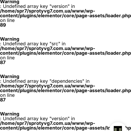
Warning
: Undefined array key "version" in
/home/spr7/sprotyvg7.com.ua/www/wp-
content/plugins/elementor/core/page-assets/loader.php
on line
89
Warning
: Undefined array key "src" in
/home/spr7/sprotyvg7.com.ua/www/wp-
content/plugins/elementor/core/page-assets/loader.php
on line
87
Warning
: Undefined array key "dependencies" in
/home/spr7/sprotyvg7.com.ua/www/wp-
content/plugins/elementor/core/page-assets/loader.php
on line
87
Warning
: Undefined array key "version" in
/home/spr7/sprotyvg7.com.ua/www/wp-
content/plugins/elementor/core/page-assets/loader.php