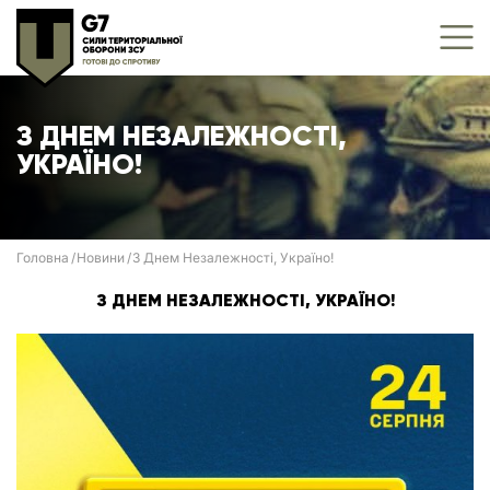
З ДНЕМ НЕЗАЛЕЖНОСТІ,
УКРАЇНО!
Головна
Новини
З Днем Незалежності, Україно!
З ДНЕМ НЕЗАЛЕЖНОСТІ, УКРАЇНО!