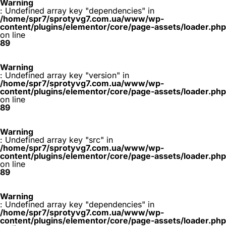
Warning
: Undefined array key "dependencies" in
/home/spr7/sprotyvg7.com.ua/www/wp-
content/plugins/elementor/core/page-assets/loader.php
on line
89
Warning
: Undefined array key "version" in
/home/spr7/sprotyvg7.com.ua/www/wp-
content/plugins/elementor/core/page-assets/loader.php
on line
89
Warning
: Undefined array key "src" in
/home/spr7/sprotyvg7.com.ua/www/wp-
content/plugins/elementor/core/page-assets/loader.php
on line
89
Warning
: Undefined array key "dependencies" in
/home/spr7/sprotyvg7.com.ua/www/wp-
content/plugins/elementor/core/page-assets/loader.php