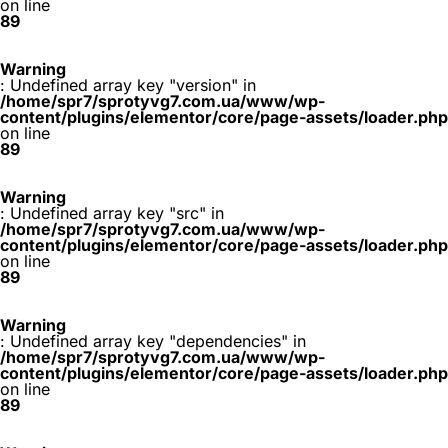
on line
89
Warning
: Undefined array key "version" in
/home/spr7/sprotyvg7.com.ua/www/wp-
content/plugins/elementor/core/page-assets/loader.php
on line
89
Warning
: Undefined array key "src" in
/home/spr7/sprotyvg7.com.ua/www/wp-
content/plugins/elementor/core/page-assets/loader.php
on line
89
Warning
: Undefined array key "dependencies" in
/home/spr7/sprotyvg7.com.ua/www/wp-
content/plugins/elementor/core/page-assets/loader.php
on line
89