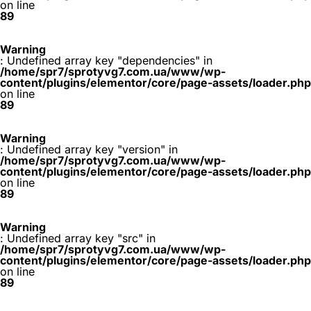
on line
89
Warning
: Undefined array key "dependencies" in
/home/spr7/sprotyvg7.com.ua/www/wp-
content/plugins/elementor/core/page-assets/loader.php
on line
89
Warning
: Undefined array key "version" in
/home/spr7/sprotyvg7.com.ua/www/wp-
content/plugins/elementor/core/page-assets/loader.php
on line
89
Warning
: Undefined array key "src" in
/home/spr7/sprotyvg7.com.ua/www/wp-
content/plugins/elementor/core/page-assets/loader.php
on line
89