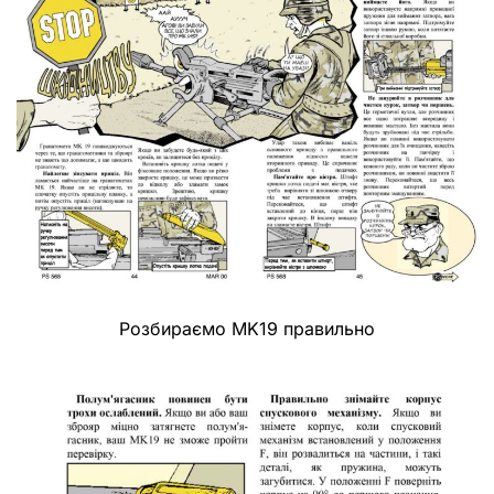
Розбираємо MK19 правильно