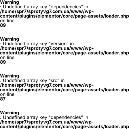
Warning
: Undefined array key "dependencies" in
/home/spr7/sprotyvg7.com.ua/www/wp-
content/plugins/elementor/core/page-assets/loader.php
on line
89
Warning
: Undefined array key "version" in
/home/spr7/sprotyvg7.com.ua/www/wp-
content/plugins/elementor/core/page-assets/loader.php
on line
89
Warning
: Undefined array key "src" in
/home/spr7/sprotyvg7.com.ua/www/wp-
content/plugins/elementor/core/page-assets/loader.php
on line
87
Warning
: Undefined array key "dependencies" in
/home/spr7/sprotyvg7.com.ua/www/wp-
content/plugins/elementor/core/page-assets/loader.php