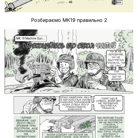
Розбираємо МК19 правильно 2