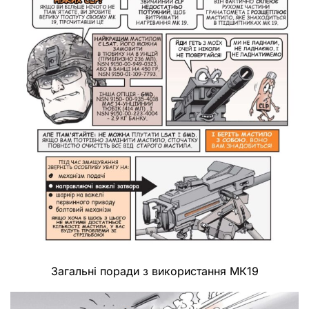
Загальні поради з використання МК19