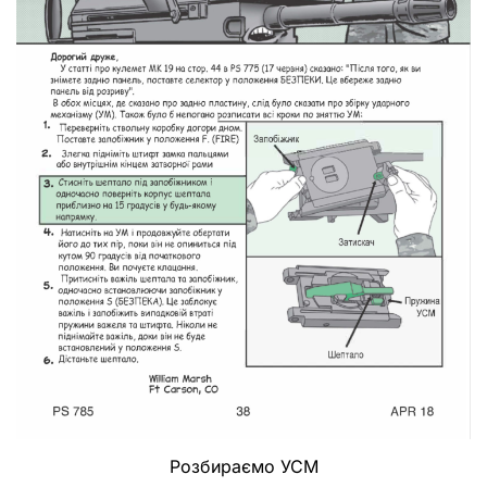
Розбираємо УСМ