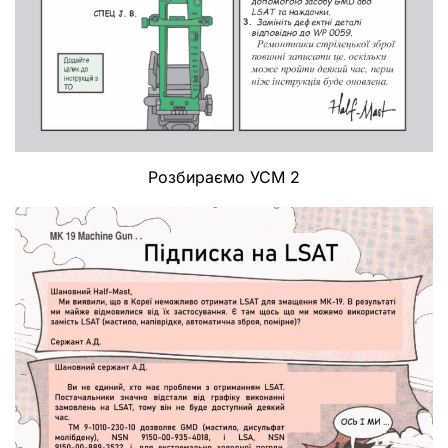
Розбираємо УСМ 2